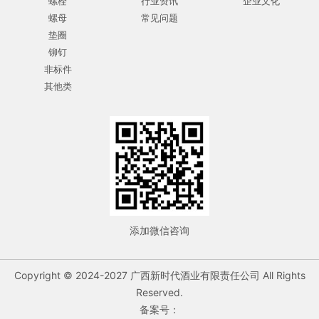
螺栓
行业资讯
企业文化
螺母
常见问题
垫圈
铆钉
非标件
其他类
添加微信咨询
Copyright © 2024-2027 广西新时代酒业有限责任公司 All Rights
Reserved.
备案号：