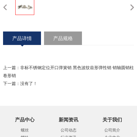
产品详情
产品规格
上一篇：
非标不锈钢定位开口弹簧销 黑色波纹齿形弹性销 销轴圆销柱
卷形销
下一篇：没有了！
产品中心
新闻资讯
关于我们
螺丝
公司动态
公司简介