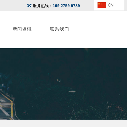
服务热线：
199 2759 9789
新闻资讯
联系我们