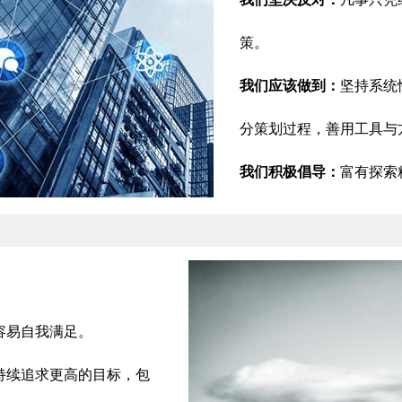
策。
我们应该做到：
坚持系统
分策划过程，善用工具与
我们积极倡导：
富有探索
容易自我满足。
持续追求更高的目标，包