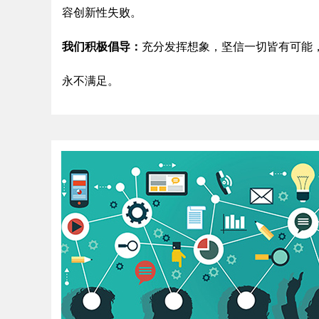
容创新性失败。
我们积极倡导：
充分发挥想象，坚信一切皆有可能
永不满足。