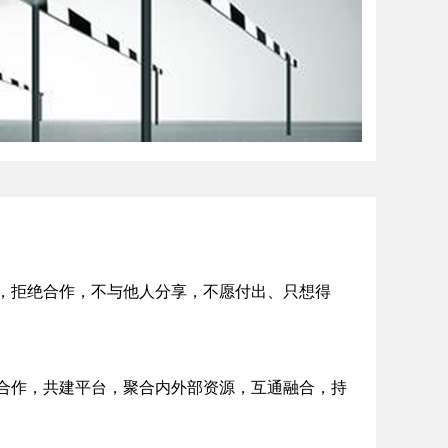
，拒绝合作，不与他人分享，不愿付出、只想得
合作，共建平台，聚合内外部资源，互通融合，持