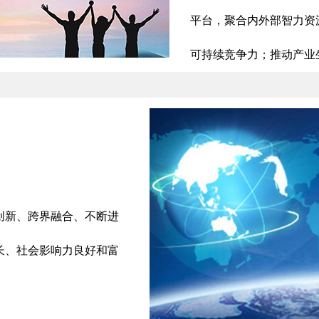
平台，聚合内外部智力资
可持续竞争力；推动产业
创新、跨界融合、不断进
长、社会影响力良好和富