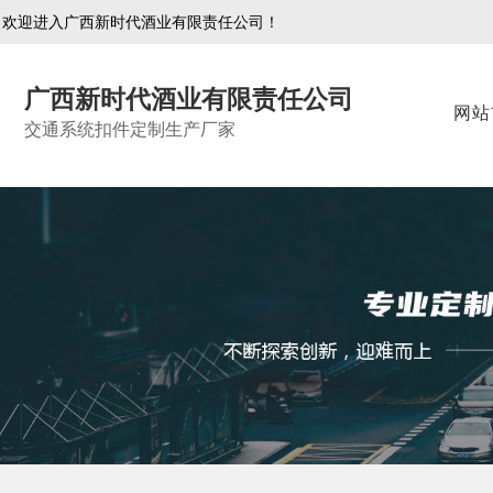
欢迎进入广西新时代酒业有限责任公司！
广西新时代酒业有限责任公司
网站
交通系统扣件定制生产厂家