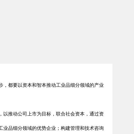
步，都要以资本和智本推动工业品细分领域的产业
，以推动公司上市为目标，联合社会资本，通过资
工业品细分领域的优势企业；构建管理和技术咨询