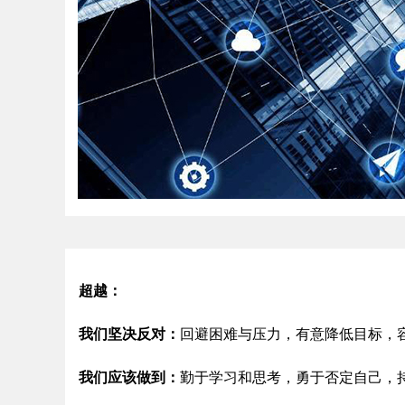
超越：
我们坚决反对：
回避困难与压力，有意降低目标，
我们应该做到：
勤于学习和思考，勇于否定自己，