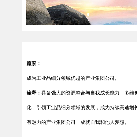
愿景：
成为工业品细分领域优越的产业集团公司。
诠释：
具备强大的资源整合与自我成长能力，多维
化，引领工业品细分领域的发展，成为持续高速增
有魅力的产业集团公司，成就自我和他人梦想。