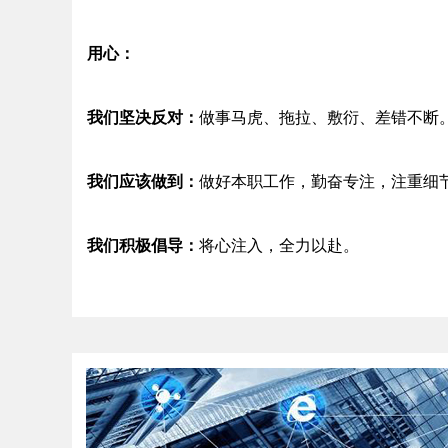
用心：
我们坚决反对：
做事马虎、拖拉、敷衍、差错不断
我们应该做到：
做好本职工作，勤奋专注，注重细
我们积极倡导：
将心注入，全力以赴。