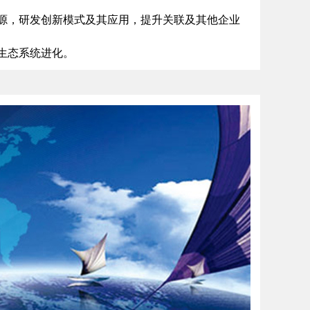
源，研发创新模式及其应用，提升关联及其他企业
生态系统进化。