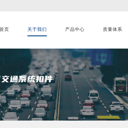
首页
关于我们
产品中心
质量体系