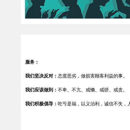
服务：
我们坚决反对：
态度恶劣，做损害顾客利益的事。
我们应该做到：
不卑、不亢、戒懒、戒骄、戒贪。
我们积极倡导：
吃亏是福，以义治利，诚信不失，