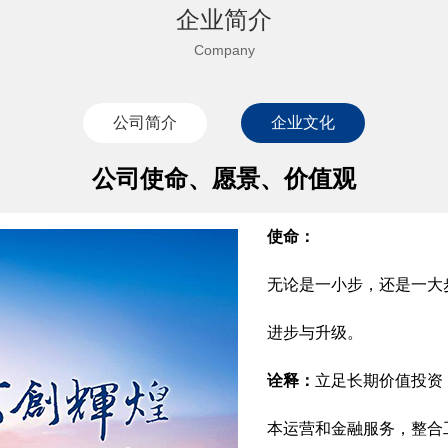
企业简介
Company
公司简介
企业文化
公司使命、愿景、价值观
使命：
无论是一小步，还是一大
进步与升级。
诠释：
立足长期价值投资
本运营和金融服务，整合