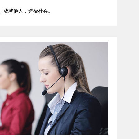
，成就他人，造福社会。