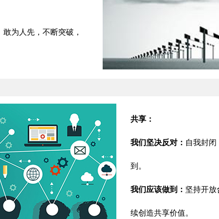
，敢为人先，不断突破，
共享：
我们坚决反对：
自我封闭
到。
我们应该做到：
坚持开放
续创造共享价值。