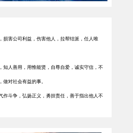
，损害公司利益，伤害他人，拉帮结派，任人唯
，知人善用，用惟能贤，自尊自爱，诚实守信，不
，做对社会有益的事。
气作斗争，弘扬正义，勇担责任，善于指出他人不