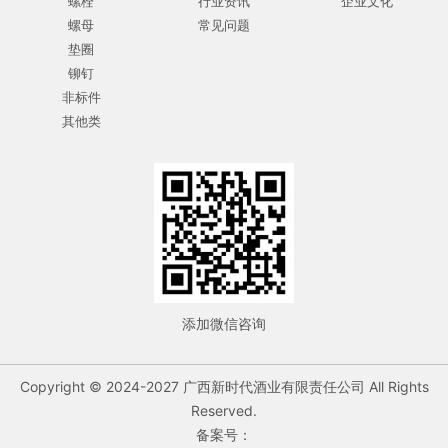
螺栓
行业资讯
企业文化
螺母
常见问题
垫圈
铆钉
非标件
其他类
添加微信咨询
Copyright © 2024-2027 广西新时代酒业有限责任公司 All Rights
Reserved.
备案号：