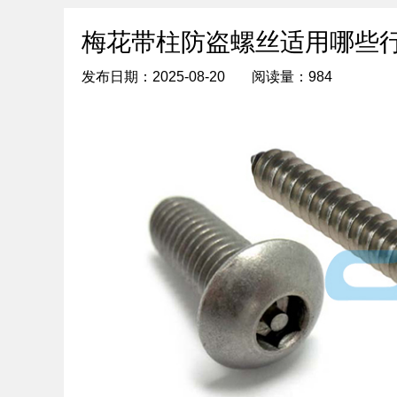
梅花带柱防盗螺丝适用哪些
发布日期：2025-08-20
阅读量：984