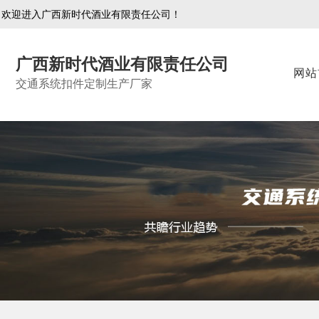
欢迎进入广西新时代酒业有限责任公司！
广西新时代酒业有限责任公司
网站
交通系统扣件定制生产厂家