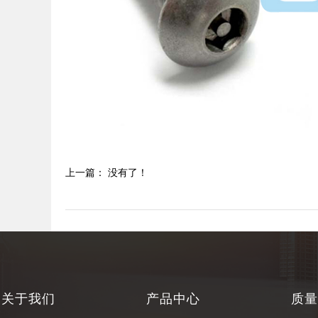
上一篇： 没有了！
关于我们
产品中心
质量