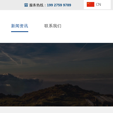
服务热线：
199 2759 9789
新闻资讯
联系我们