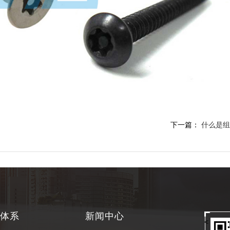
下一篇：
什么是组
体系
新闻中心
<