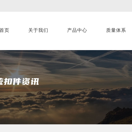
首页
关于我们
产品中心
质量体系