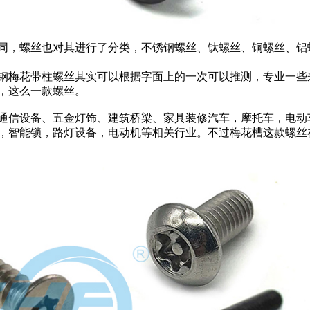
同，螺丝也对其进行了分类，不锈钢螺丝、钛螺丝、铜螺丝、铝
钢梅花带柱螺丝其实可以根据字面上的一次可以推测，专业一些
，这么一款螺丝。
通信设备、五金灯饰、建筑桥梁、家具装修汽车，摩托车，电动
，智能锁，路灯设备，电动机等相关行业。不过梅花槽这款螺丝