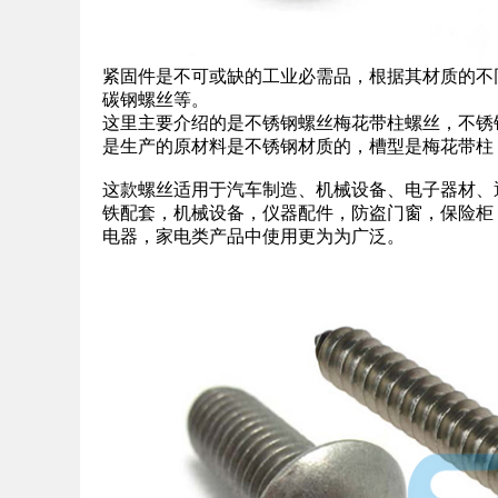
紧固件是不可或缺的工业必需品，根据其材质的不
碳钢螺丝等。
这里主要介绍的是不锈钢螺丝梅花带柱螺丝，不锈
是生产的原材料是不锈钢材质的，槽型是梅花带柱
这款螺丝适用于汽车制造、机械设备、电子器材、
铁配套，机械设备，仪器配件，防盗门窗，保险柜
电器，家电类产品中使用更为为广泛。